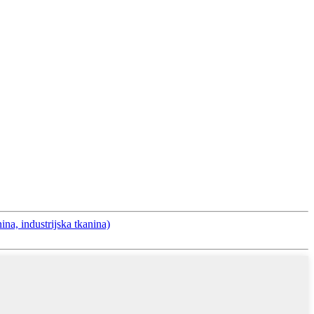
na, industrijska tkanina)