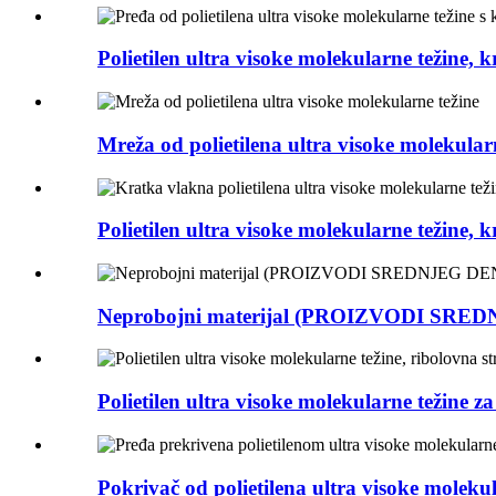
Polietilen ultra visoke molekularne težine, kr
Mreža od polietilena ultra visoke molekular
Polietilen ultra visoke molekularne težine, kr
Neprobojni materijal (PROIZVODI SRE
Polietilen ultra visoke molekularne težine za 
Pokrivač od polietilena ultra visoke molekula