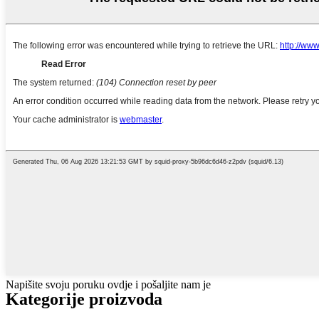
Napišite svoju poruku ovdje i pošaljite nam je
Kategorije proizvoda